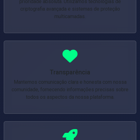
prioridade absoluta. Utilizamos tecnologias de
criptografia avançada e sistemas de proteção
multicamadas.
Transparência
Mantemos comunicação clara e honesta com nossa
comunidade, fornecendo informações precisas sobre
todos os aspectos da nossa plataforma.