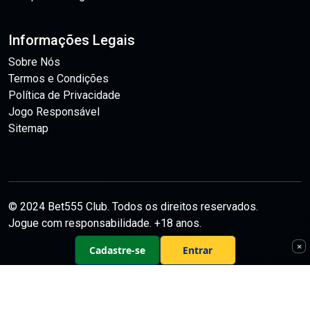
Informações Legais
Sobre Nós
Termos e Condições
Política de Privacidade
Jogo Responsável
Sitemap
© 2024 Bet555 Club. Todos os direitos reservados.
Jogue com responsabilidade. +18 anos.
×
Cadastre-se
Entrar