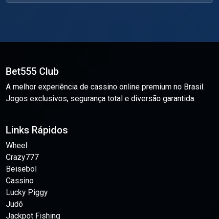
Bet555 Club
A melhor experiência de cassino online premium no Brasil.
Jogos exclusivos, segurança total e diversão garantida.
Links Rápidos
Wheel
Crazy777
Beisebol
Cassino
Lucky Piggy
Judô
Jackpot Fishing