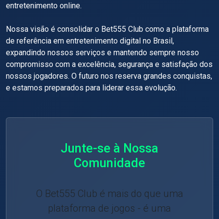
entretenimento online.
Nossa visão é consolidar o Bet555 Club como a plataforma
de referência em entretenimento digital no Brasil,
expandindo nossos serviços e mantendo sempre nosso
compromisso com a excelência, segurança e satisfação dos
nossos jogadores. O futuro nos reserva grandes conquistas,
e estamos preparados para liderar essa evolução.
Junte-se à Nossa
Comunidade
O Bet555 Club é mais do que uma
plataforma de jogos - é uma