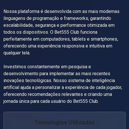
Nossa plataforma é desenvolvida com as mais modernas
linguagens de programação e frameworks, garantindo
escalabilidade, segurança e performance otimizada em
todos os dispositivos. O Bet555 Club funciona
perfeitamente em computadores, tablets e smartphones,
oferecendo uma experiência responsiva e intuitiva em
qualquer tela.
Investimos constantemente em pesquisa e
desenvolvimento para implementar as mais recentes
inovações tecnológicas. Nosso sistema de inteligência
artificial ajuda a personalizar a experiência de cada jogador,
oferecendo recomendações relevantes e criando uma
jornada única para cada usuário do Bet555 Club.
Tecnologias Utilizadas