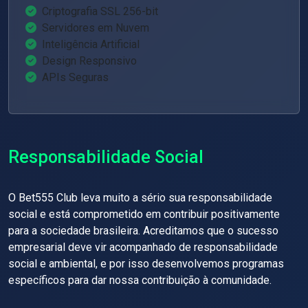
Criptografia SSL 256-bit
Servidores em Nuvem
Inteligência Artificial
Design Responsivo
APIs Seguras
Responsabilidade Social
O Bet555 Club leva muito a sério sua responsabilidade
social e está comprometido em contribuir positivamente
para a sociedade brasileira. Acreditamos que o sucesso
empresarial deve vir acompanhado de responsabilidade
social e ambiental, e por isso desenvolvemos programas
específicos para dar nossa contribuição à comunidade.