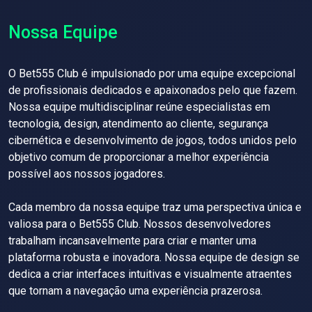
Nossa Equipe
O Bet555 Club é impulsionado por uma equipe excepcional
de profissionais dedicados e apaixonados pelo que fazem.
Nossa equipe multidisciplinar reúne especialistas em
tecnologia, design, atendimento ao cliente, segurança
cibernética e desenvolvimento de jogos, todos unidos pelo
objetivo comum de proporcionar a melhor experiência
possível aos nossos jogadores.
Cada membro da nossa equipe traz uma perspectiva única e
valiosa para o Bet555 Club. Nossos desenvolvedores
trabalham incansavelmente para criar e manter uma
plataforma robusta e inovadora. Nossa equipe de design se
dedica a criar interfaces intuitivas e visualmente atraentes
que tornam a navegação uma experiência prazerosa.