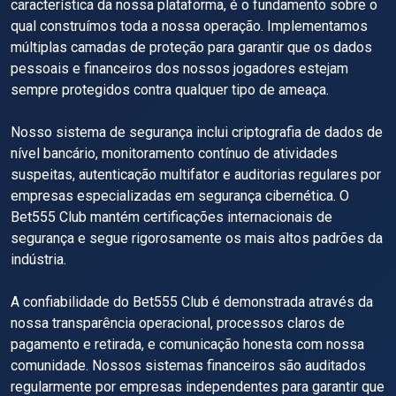
característica da nossa plataforma, é o fundamento sobre o
qual construímos toda a nossa operação. Implementamos
múltiplas camadas de proteção para garantir que os dados
pessoais e financeiros dos nossos jogadores estejam
sempre protegidos contra qualquer tipo de ameaça.
Nosso sistema de segurança inclui criptografia de dados de
nível bancário, monitoramento contínuo de atividades
suspeitas, autenticação multifator e auditorias regulares por
empresas especializadas em segurança cibernética. O
Bet555 Club mantém certificações internacionais de
segurança e segue rigorosamente os mais altos padrões da
indústria.
A confiabilidade do Bet555 Club é demonstrada através da
nossa transparência operacional, processos claros de
pagamento e retirada, e comunicação honesta com nossa
comunidade. Nossos sistemas financeiros são auditados
regularmente por empresas independentes para garantir que