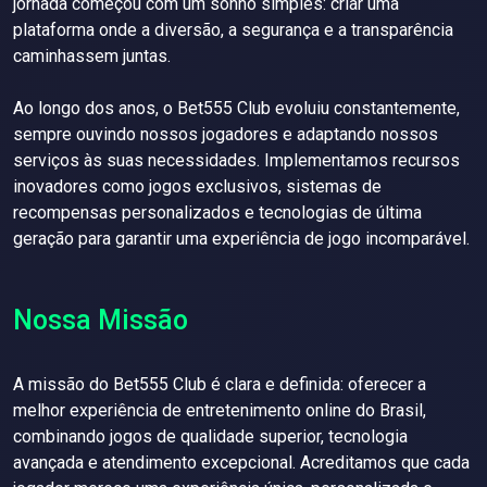
jornada começou com um sonho simples: criar uma
plataforma onde a diversão, a segurança e a transparência
caminhassem juntas.
Ao longo dos anos, o Bet555 Club evoluiu constantemente,
sempre ouvindo nossos jogadores e adaptando nossos
serviços às suas necessidades. Implementamos recursos
inovadores como jogos exclusivos, sistemas de
recompensas personalizados e tecnologias de última
geração para garantir uma experiência de jogo incomparável.
Nossa Missão
A missão do Bet555 Club é clara e definida: oferecer a
melhor experiência de entretenimento online do Brasil,
combinando jogos de qualidade superior, tecnologia
avançada e atendimento excepcional. Acreditamos que cada