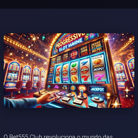
O Bet555 Club revoluciona o mundo das