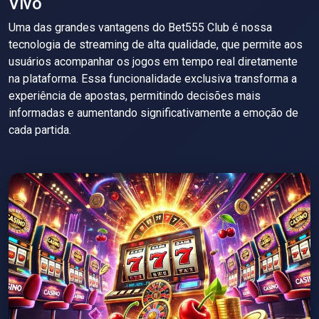
Vivo
Uma das grandes vantagens do Bet555 Club é nossa
tecnologia de streaming de alta qualidade, que permite aos
usuários acompanhar os jogos em tempo real diretamente
na plataforma. Essa funcionalidade exclusiva transforma a
experiência de apostas, permitindo decisões mais
informadas e aumentando significativamente a emoção de
cada partida.