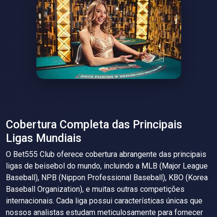
Cobertura Completa das Principais
Ligas Mundiais
O Bet555 Club oferece cobertura abrangente das principais
ligas de beisebol do mundo, incluindo a MLB (Major League
Baseball), NPB (Nippon Professional Baseball), KBO (Korea
Baseball Organization), e muitas outras competições
internacionais. Cada liga possui características únicas que
nossos analistas estudam meticulosamente para fornecer