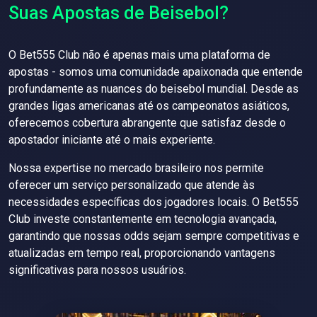
Suas Apostas de Beisebol?
O Bet555 Club não é apenas mais uma plataforma de
apostas - somos uma comunidade apaixonada que entende
profundamente as nuances do beisebol mundial. Desde as
grandes ligas americanas até os campeonatos asiáticos,
oferecemos cobertura abrangente que satisfaz desde o
apostador iniciante até o mais experiente.
Nossa expertise no mercado brasileiro nos permite
oferecer um serviço personalizado que atende às
necessidades específicas dos jogadores locais. O Bet555
Club investe constantemente em tecnologia avançada,
garantindo que nossas odds sejam sempre competitivas e
atualizadas em tempo real, proporcionando vantagens
significativas para nossos usuários.