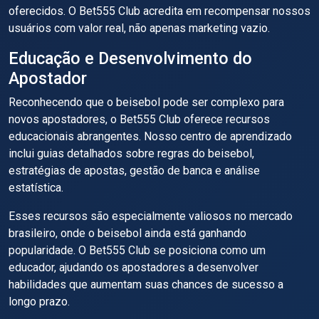
oferecidos. O Bet555 Club acredita em recompensar nossos
usuários com valor real, não apenas marketing vazio.
Educação e Desenvolvimento do
Apostador
Reconhecendo que o beisebol pode ser complexo para
novos apostadores, o Bet555 Club oferece recursos
educacionais abrangentes. Nosso centro de aprendizado
inclui guias detalhados sobre regras do beisebol,
estratégias de apostas, gestão de banca e análise
estatística.
Esses recursos são especialmente valiosos no mercado
brasileiro, onde o beisebol ainda está ganhando
popularidade. O Bet555 Club se posiciona como um
educador, ajudando os apostadores a desenvolver
habilidades que aumentam suas chances de sucesso a
longo prazo.