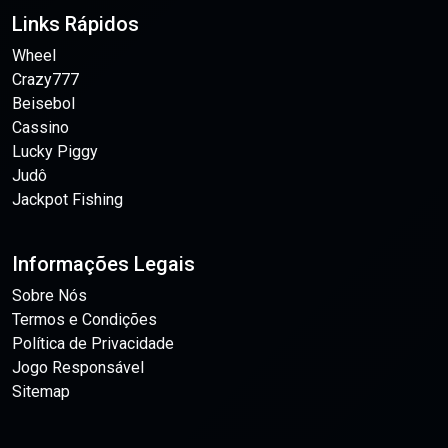
Links Rápidos
Wheel
Crazy777
Beisebol
Cassino
Lucky Piggy
Judô
Jackpot Fishing
Informações Legais
Sobre Nós
Termos e Condições
Política de Privacidade
Jogo Responsável
Sitemap