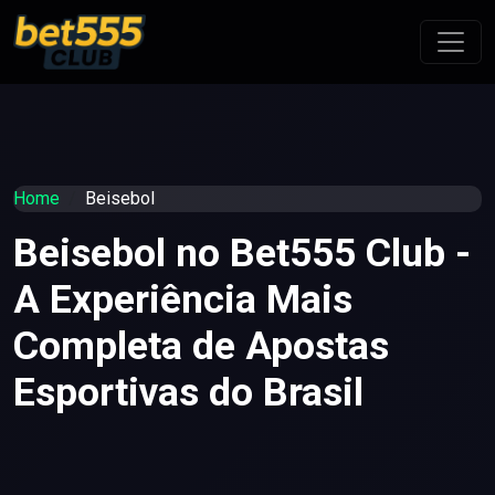
Home
Beisebol
Beisebol no Bet555 Club -
A Experiência Mais
Completa de Apostas
Esportivas do Brasil