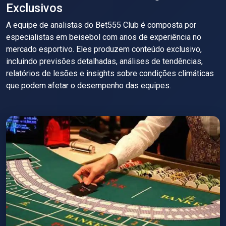
Exclusivos
A equipe de analistas do Bet555 Club é composta por
especialistas em beisebol com anos de experiência no
mercado esportivo. Eles produzem conteúdo exclusivo,
incluindo previsões detalhadas, análises de tendências,
relatórios de lesões e insights sobre condições climáticas
que podem afetar o desempenho das equipes.