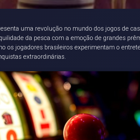
presenta uma revolução no mundo dos jogos de cas
nquilidade da pesca com a emoção de grandes prêm
 os jogadores brasileiros experimentam o entrete
quistas extraordinárias.