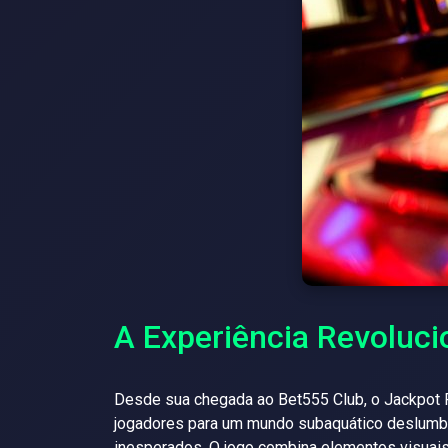
A Experiência Revoluci
Desde sua chegada ao Bet555 Club, o Jackpot F
jogadores para um mundo subaquático deslumbra
inesperados. O jogo combina elementos visuai