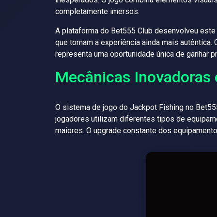
completamente imersos.
A plataforma do Bet555 Club desenvolveu este j
que tornam a experiência ainda mais autêntica. 
representa uma oportunidade única de ganhar p
Mecânicas Inovadoras 
O sistema de jogo do Jackpot Fishing no Bet55
jogadores utilizam diferentes tipos de equipam
maiores. O upgrade constante dos equipamentos