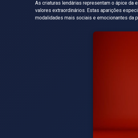
As criaturas lendárias representam o ápice da 
valores extraordinários. Estas aparições espe
modalidades mais sociais e emocionantes da p