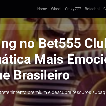
Home
Wheel
Crazy777
Beisebol
C
ing no Bet555 Clu
ática Mais Emoci
e Brasileiro
tretenimento premium e descubra tesouros subaq