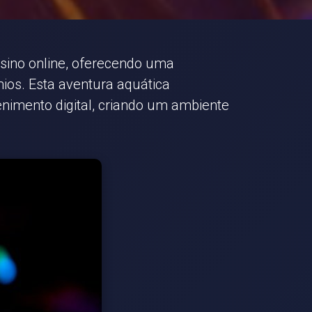
sino online, oferecendo uma
ios. Esta aventura aquática
nimento digital, criando um ambiente