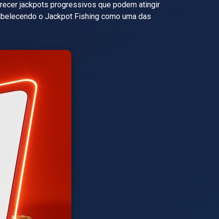
erecer jackpots progressivos que podem atingir
stabelecendo o Jackpot Fishing como uma das