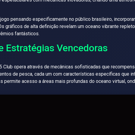
ogo pensando especificamente no público brasileiro, incorporan
Os gráficos de alta definição revelam um oceano vibrante replet
rêmios fantásticos.
e Estratégias Vencedoras
5 Club opera através de mecânicas sofisticadas que recompensa
entos de pesca, cada um com características específicas que i
 permite acesso a áreas mais profundas do oceano virtual, onde